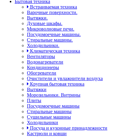
Бытовая техника
Встраиваемая техника
Варочные поверхности.
Вытяжки.
Духовые шкафы.
Микроволновые печи.
Посудомоечные машины.
Стиральные машины.
Холодильники.
Климатическая техника
Вентиляторы
Водонагреватели
Кондиционеры
Обогреватели
Очистители и увлажнители воздуха
Крупная бытовая техника
Вытяжки
Морозильники. Витрины
Плиты
Посудомоечные машины
Стиральные машины
Сушильные машины
Холодильники
Посуда и кухонные принадлежности
Кастрюли и ковши