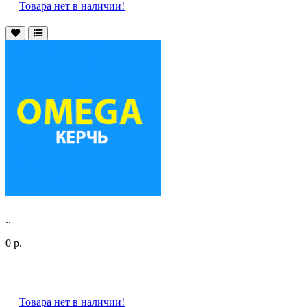
Товара нет в наличии!
..
0 р.
Товара нет в наличии!