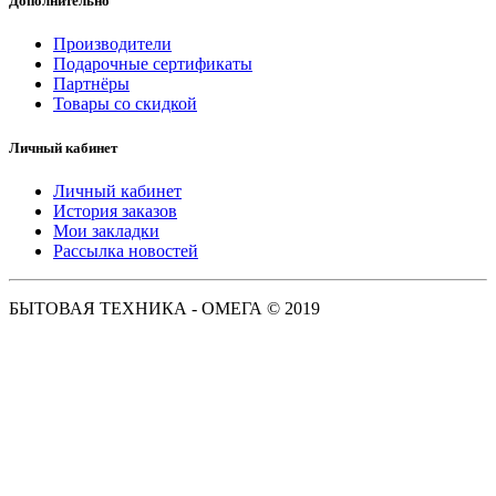
Дополнительно
Производители
Подарочные сертификаты
Партнёры
Товары со скидкой
Личный кабинет
Личный кабинет
История заказов
Мои закладки
Рассылка новостей
БЫТОВАЯ ТЕХНИКА - ОМЕГА © 2019