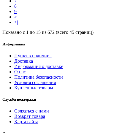
7
8
9
>
>|
Показано с 1 по 15 из 672 (всего 45 страниц)
Информация
Пункт в наличии .
Доставка
Информация о доставке
О нас
Политика безопасности
Условия соглашения
Купленные товары
Служба поддержки
Связаться с нами
Возврат товара
Карта сайта