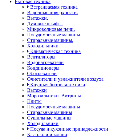
Бытовая техника
Встраиваемая техника
Варочные поверхности.
Вытяжки.
Духовые шкафы.
Микроволновые печи.
Посудомоечные машины.
Стиральные машины.
Холодильники.
Климатическая техника
Вентиляторы
Водонагреватели
Кондиционеры
Обогреватели
Очистители и увлажнители воздуха
Крупная бытовая техника
Вытяжки
Морозильники. Витрины
Плиты
Посудомоечные машины
Стиральные машины
Сушильные машины
Холодильники
Посуда и кухонные принадлежности
Кастрюли и ковши