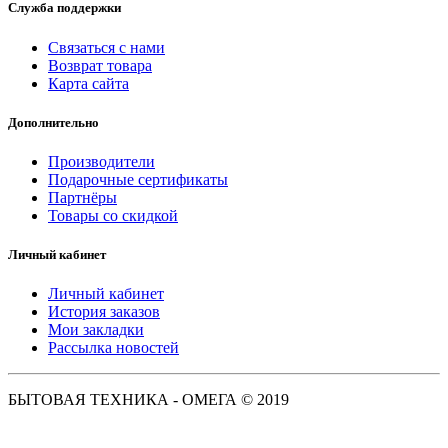
Служба поддержки
Связаться с нами
Возврат товара
Карта сайта
Дополнительно
Производители
Подарочные сертификаты
Партнёры
Товары со скидкой
Личный кабинет
Личный кабинет
История заказов
Мои закладки
Рассылка новостей
БЫТОВАЯ ТЕХНИКА - ОМЕГА © 2019