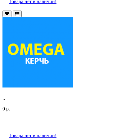
Товара нет в наличии!
..
0 р.
Товара нет в наличии!