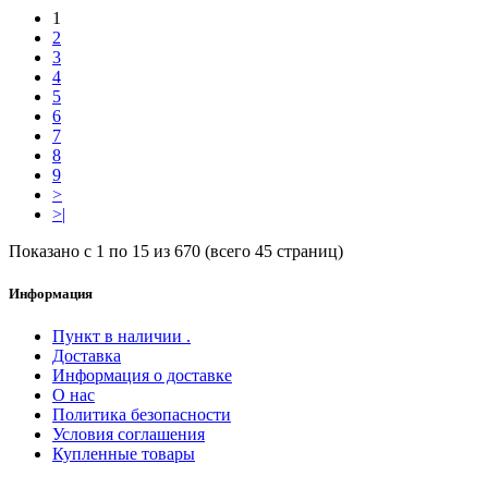
1
2
3
4
5
6
7
8
9
>
>|
Показано с 1 по 15 из 670 (всего 45 страниц)
Информация
Пункт в наличии .
Доставка
Информация о доставке
О нас
Политика безопасности
Условия соглашения
Купленные товары