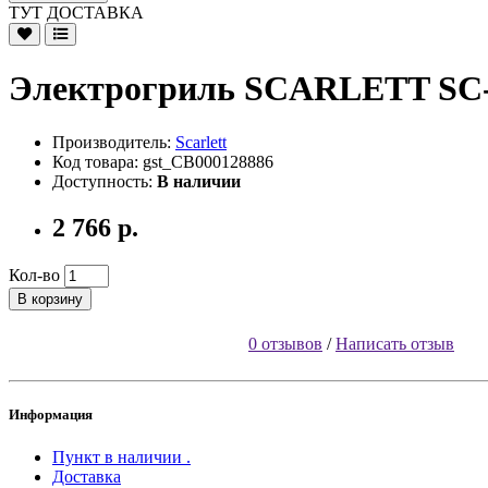
ТУТ ДОСТАВКА
Электрогриль SCARLETT SC
Производитель:
Scarlett
Код товара: gst_CB000128886
Доступность:
В наличии
2 766 р.
Кол-во
В корзину
0 отзывов
/
Написать отзыв
Информация
Пункт в наличии .
Доставка