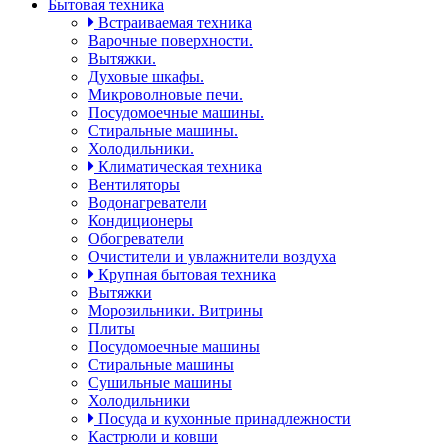
Бытовая техника
Встраиваемая техника
Варочные поверхности.
Вытяжки.
Духовые шкафы.
Микроволновые печи.
Посудомоечные машины.
Стиральные машины.
Холодильники.
Климатическая техника
Вентиляторы
Водонагреватели
Кондиционеры
Обогреватели
Очистители и увлажнители воздуха
Крупная бытовая техника
Вытяжки
Морозильники. Витрины
Плиты
Посудомоечные машины
Стиральные машины
Сушильные машины
Холодильники
Посуда и кухонные принадлежности
Кастрюли и ковши